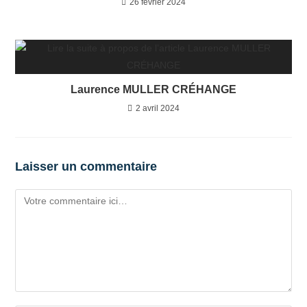
26 février 2024
Laurence MULLER CRÉHANGE
2 avril 2024
Laisser un commentaire