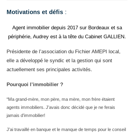
Motivations et défis
:
Agent immobilier depuis 2017 sur Bordeaux et sa
périphérie, Audrey est à la tête du Cabinet GALLIEN.
Présidente de l’association du Fichier AMEPI local,
elle a développé le syndic et la gestion qui sont
actuellement ses principales activités.
Pourquoi l’immobilier ?
“Ma grand-mère, mon père, ma mère, mon frère étaient
agents immobiliers. J’avais donc décidé que je ne ferais
jamais d’immobilier!
J’ai travaillé en banque et le manque de temps pour le conseil