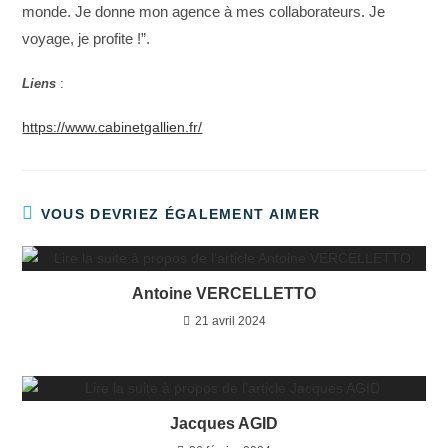
monde. Je donne mon agence à mes collaborateurs. Je
voyage, je profite !”.
Liens
:
https://www.cabinetgallien.fr/
VOUS DEVRIEZ ÉGALEMENT AIMER
Antoine VERCELLETTO
21 avril 2024
Jacques AGID