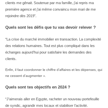
clients me gênait. Soutenue par ma famille, j’ai repris ma
première agence et j’ai même convaincu mon mari de me
rejoindre dès 2019”.
Quels sont les défis que tu vas devoir relever ?
“La crise du marché immobilier en transaction. La complexité
des relations humaines. Tout est plus compliqué dans les
échanges aujourd’hui pour satisfaire les demandes des
clients.
Enfin, il faut coordonner le chiffre d’affaires et les dépenses, qui
ne cessent d’augmenter ».
Quels sont tes objectifs en 2024 ?
“J’aimerais aller en Egypte, racheter un nouveau portefeuille
de syndic, agrandir mes locaux et stabiliser l’activité.