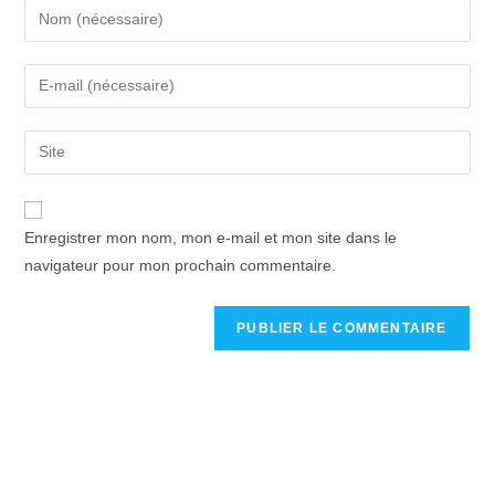
Enregistrer mon nom, mon e-mail et mon site dans le
navigateur pour mon prochain commentaire.