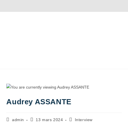
Audrey ASSANTE
admin
13 mars 2024
Interview