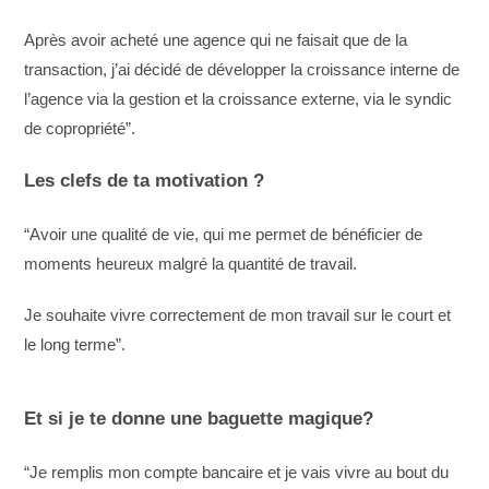
Après avoir acheté une agence qui ne faisait que de la
transaction, j’ai décidé de développer la croissance interne de
l’agence via la gestion et la croissance externe, via le syndic
de copropriété”.
Les clefs de ta motivation ?
“Avoir une qualité de vie, qui me permet de bénéficier de
moments heureux malgré la quantité de travail.
Je souhaite vivre correctement de mon travail sur le court et
le long terme”.
Et si je te donne une baguette magique?
“Je remplis mon compte bancaire et je vais vivre au bout du