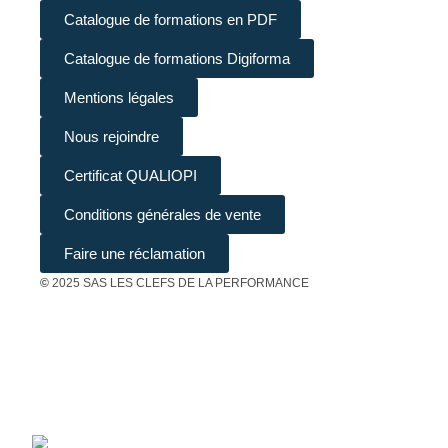
Catalogue de formations en PDF
Catalogue de formations Digiforma
Mentions légales
Nous rejoindre
Certificat QUALIOPI
Conditions générales de vente
Faire une réclamation
©
2025 SAS LES CLEFS DE LA PERFORMANCE